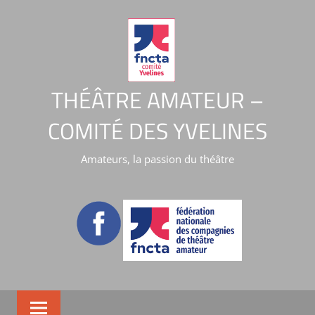
THÉÂTRE AMATEUR –
COMITÉ DES YVELINES
Amateurs, la passion du théâtre