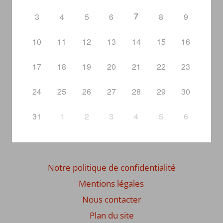
7
3
4
5
6
8
9
10
11
12
13
14
15
16
17
18
19
20
21
22
23
24
25
26
27
28
29
30
31
1
2
3
4
5
6
Notre politique de confidentialité
Mentions légales
Nous contacter
Plan du site