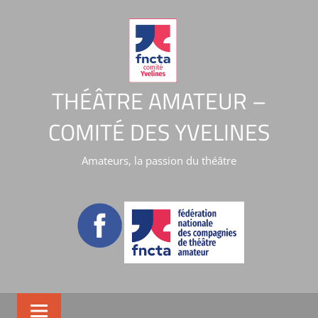
THÉÂTRE AMATEUR –
COMITÉ DES YVELINES
Amateurs, la passion du théâtre