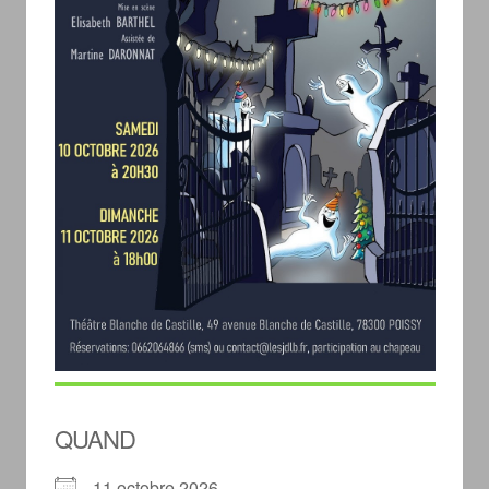
QUAND
11 octobre 2026