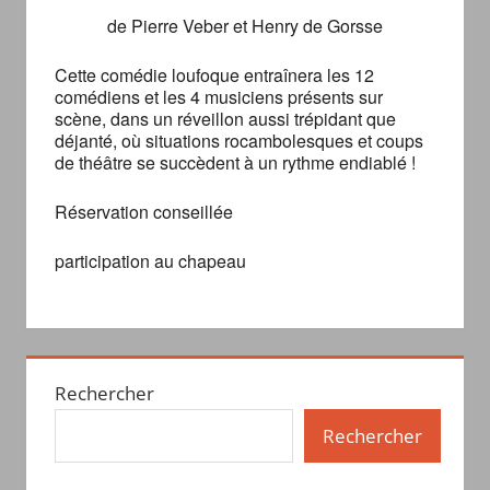
de Pierre Veber et Henry de Gorsse
Cette comédie loufoque entraînera les 12
comédiens et les 4 musiciens présents sur
scène, dans un réveillon aussi trépidant que
déjanté, où situations rocambolesques et coups
de théâtre se succèdent à un rythme endiablé !
Réservation conseillée
participation au chapeau
Rechercher
Rechercher