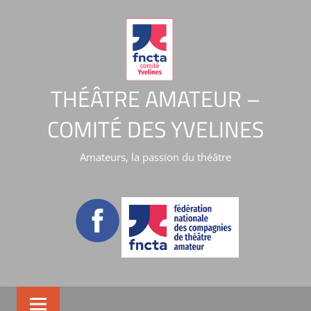
THÉÂTRE AMATEUR –
COMITÉ DES YVELINES
Amateurs, la passion du théâtre