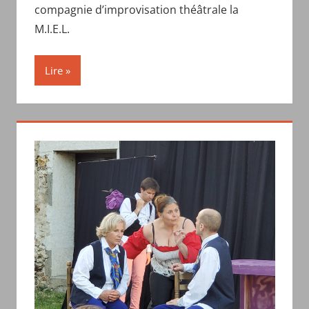
compagnie d’improvisation théâtrale la
M.I.E.L.
Lire