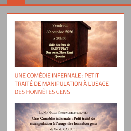
UNE COMÉDIE INFERNALE : PETIT
TRAITÉ DE MANIPULATION À L’USAGE
DES HONNÊTES GENS