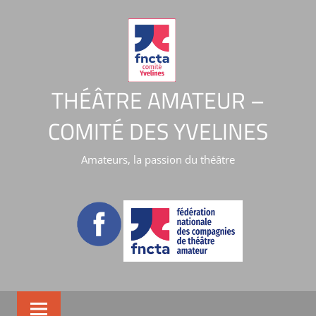
THÉÂTRE AMATEUR –
COMITÉ DES YVELINES
Amateurs, la passion du théâtre