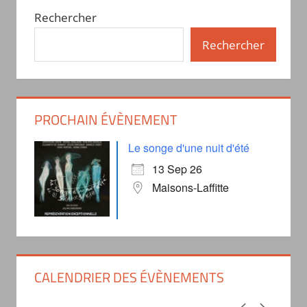
Rechercher
Rechercher
PROCHAIN ÉVÈNEMENT
Le songe d'une nuit d'été
13 Sep 26
Maisons-Laffitte
CALENDRIER DES ÉVÈNEMENTS