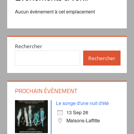
Aucun évènement à cet emplacement
Rechercher
Rechercher
PROCHAIN ÉVÈNEMENT
Le songe d'une nuit d'été
13 Sep 26
Maisons-Laffitte