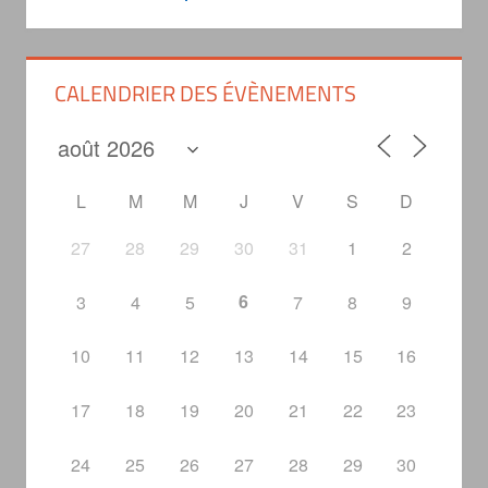
CALENDRIER DES ÉVÈNEMENTS
L
M
M
J
V
S
D
27
28
29
30
31
1
2
6
3
4
5
7
8
9
10
11
12
13
14
15
16
17
18
19
20
21
22
23
24
25
26
27
28
29
30