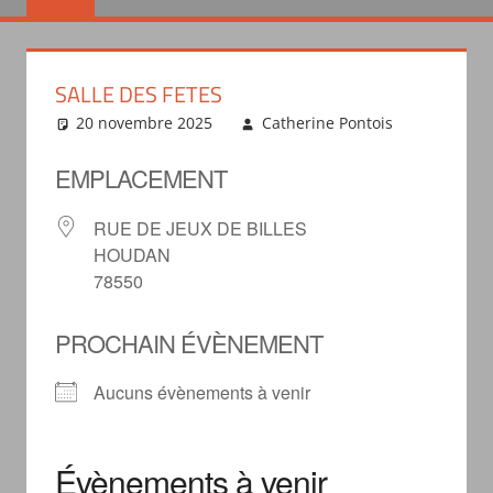
SALLE DES FETES
20 novembre 2025
Catherine Pontois
EMPLACEMENT
RUE DE JEUX DE BILLES
HOUDAN
78550
PROCHAIN ÉVÈNEMENT
Aucuns évènements à venir
Évènements à venir