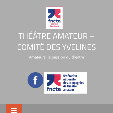
THÉÂTRE AMATEUR –
COMITÉ DES YVELINES
Amateurs, la passion du théâtre