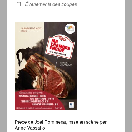
Évènements des troupes
Pièce de Joël Pommerat, mise en scène par
Anne Vassallo