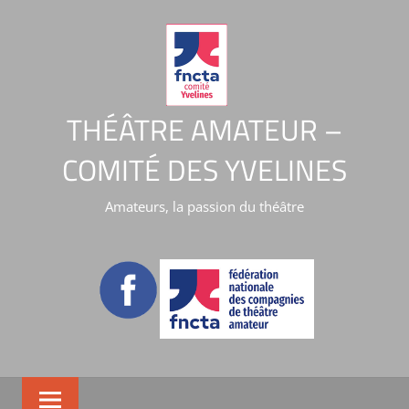
THÉÂTRE AMATEUR –
COMITÉ DES YVELINES
Amateurs, la passion du théâtre