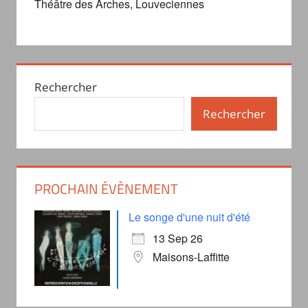
Théâtre des Arches, Louveciennes
Rechercher
Rechercher
PROCHAIN ÉVÈNEMENT
Le songe d'une nuit d'été
13 Sep 26
Maisons-Laffitte