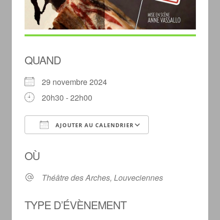
QUAND
29 novembre 2024
20h30 - 22h00
AJOUTER AU CALENDRIER
Télécharger ICS
Calendrier Googl
OÙ
Théâtre des Arches, Louveciennes
TYPE D’ÉVÈNEMENT