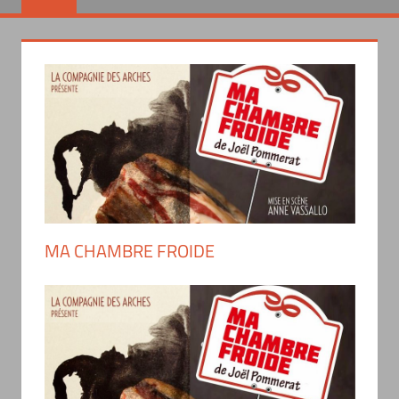
MA CHAMBRE FROIDE