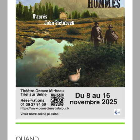
QUAND