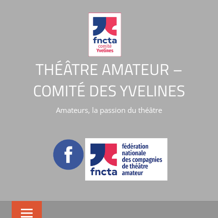
THÉÂTRE AMATEUR –
COMITÉ DES YVELINES
Amateurs, la passion du théâtre