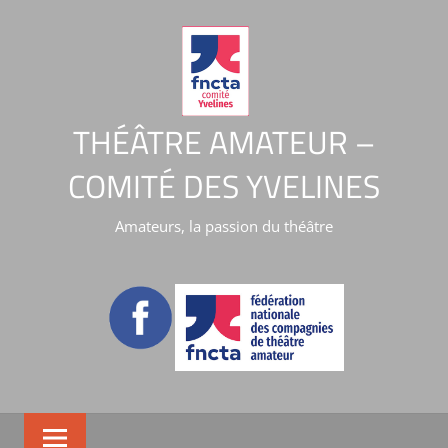
THÉÂTRE AMATEUR –
COMITÉ DES YVELINES
Amateurs, la passion du théâtre