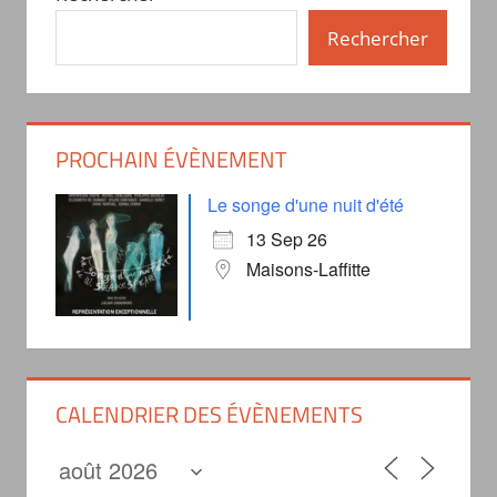
Rechercher
PROCHAIN ÉVÈNEMENT
Le songe d'une nuit d'été
13 Sep 26
Maisons-Laffitte
CALENDRIER DES ÉVÈNEMENTS