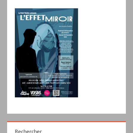
Rechercher