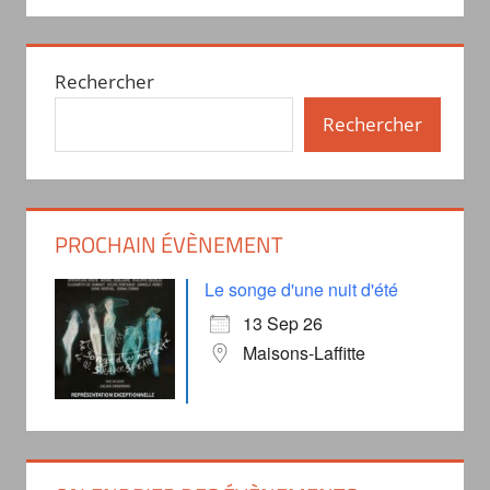
Rechercher
Rechercher
PROCHAIN ÉVÈNEMENT
Le songe d'une nuit d'été
13 Sep 26
Maisons-Laffitte