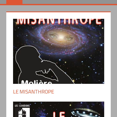
LE MISANTHROPE