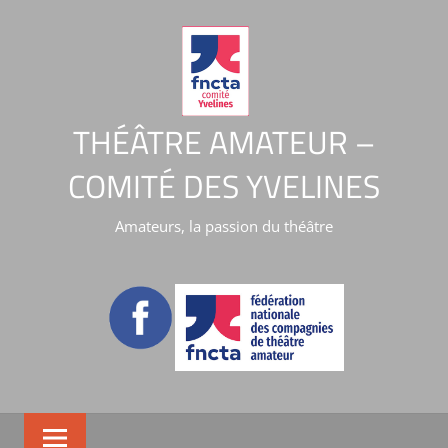
THÉÂTRE AMATEUR –
COMITÉ DES YVELINES
Amateurs, la passion du théâtre