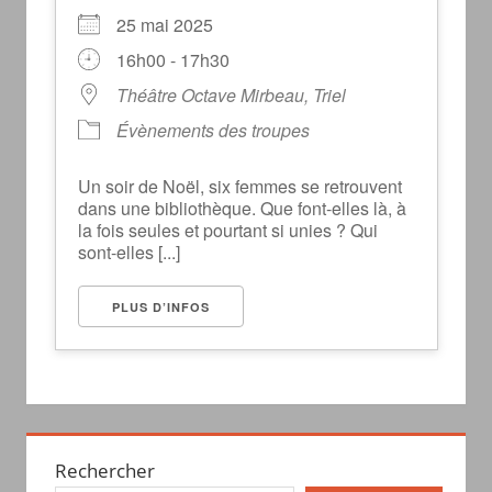
25 mai 2025
16h00 - 17h30
Théâtre Octave Mirbeau, Triel
Évènements des troupes
Un soir de Noël, six femmes se retrouvent
dans une bibliothèque. Que font-elles là, à
la fois seules et pourtant si unies ? Qui
sont-elles [...]
PLUS D’INFOS
Rechercher