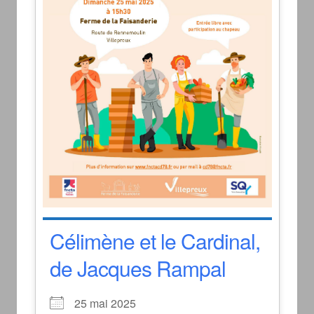
Célimène et le Cardinal,
de Jacques Rampal
25 mai 2025