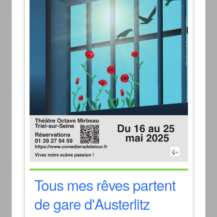
Tous mes rêves partent
de gare d'Austerlitz