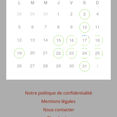
L
M
M
J
V
S
D
28
29
30
1
2
4
3
5
6
7
8
9
11
10
+
12
13
14
15
16
17
18
20
21
19
22
23
24
25
26
27
28
29
30
1
31
Notre politique de confidentialité
Mentions légales
Nous contacter