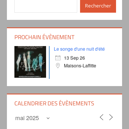
Rechercher
PROCHAIN ÉVÈNEMENT
Le songe d'une nuit d'été
13 Sep 26
Maisons-Laffitte
CALENDRIER DES ÉVÈNEMENTS