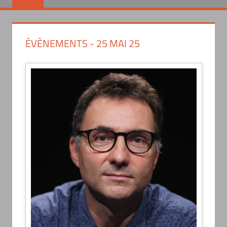
ÉVÈNEMENTS - 25 MAI 25