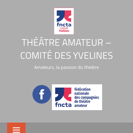
THÉÂTRE AMATEUR –
COMITÉ DES YVELINES
Amateurs, la passion du théâtre