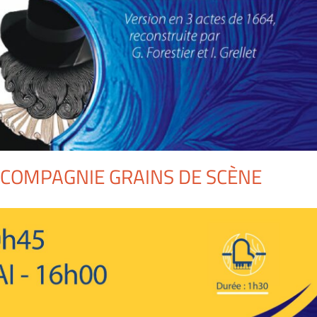
 COMPAGNIE GRAINS DE SCÈNE