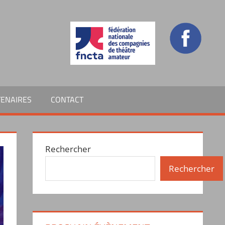
TENAIRES
CONTACT
Rechercher
Rechercher