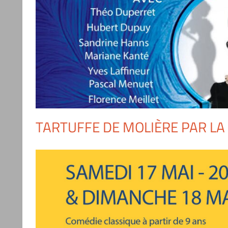
TARTUFFE DE MOLIÈRE PAR LA