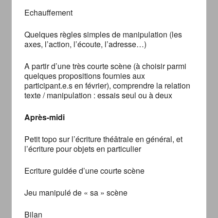
Echauffement
Quelques règles simples de manipulation (les
axes, l’action, l’écoute, l’adresse…)
A partir d’une très courte scène (à choisir parmi
quelques propositions fournies aux
participant.e.s en février), comprendre la relation
texte / manipulation : essais seul ou à deux
Après-midi
Petit topo sur l’écriture théâtrale en général, et
l’écriture pour objets en particulier
Ecriture guidée d’une courte scène
Jeu manipulé de « sa » scène
Bilan