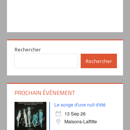
Rechercher
Rechercher
PROCHAIN ÉVÈNEMENT
Le songe d'une nuit d'été
13 Sep 26
Maisons-Laffitte