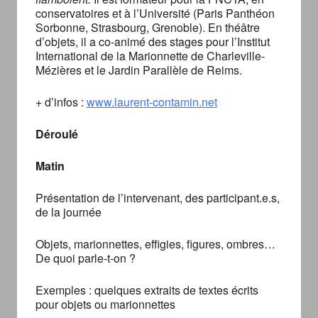
conservatoires et à l’Université (Paris Panthéon
Sorbonne, Strasbourg, Grenoble). En théâtre
d’objets, il a co-animé des stages pour l’Institut
International de la Marionnette de Charleville-
Mézières et le Jardin Parallèle de Reims.
+ d’infos :
www.laurent-contamin.net
Déroulé
Matin
Présentation de l’intervenant, des participant.e.s,
de la journée
Objets, marionnettes, effigies, figures, ombres…
De quoi parle-t-on ?
Exemples : quelques extraits de textes écrits
pour objets ou marionnettes