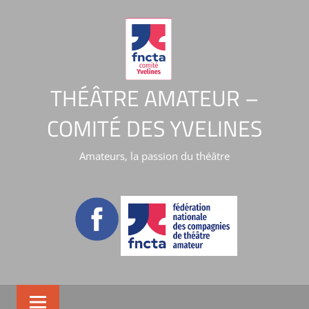
THÉÂTRE AMATEUR –
COMITÉ DES YVELINES
Amateurs, la passion du théâtre