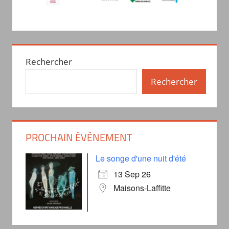
Rechercher
Rechercher
PROCHAIN ÉVÈNEMENT
Le songe d'une nuit d'été
13 Sep 26
Maisons-Laffitte