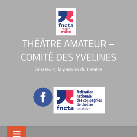
THÉÂTRE AMATEUR –
COMITÉ DES YVELINES
Amateurs, la passion du théâtre