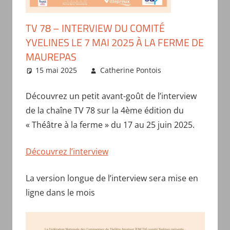
TV 78 – INTERVIEW DU COMITÉ
YVELINES LE 7 MAI 2025 À LA FERME DE
MAUREPAS
15 mai 2025
Catherine Pontois
Actualités
du comité
Découvrez un petit avant-goût de l’interview
de la chaîne TV 78 sur la 4ème édition du
« Théâtre à la ferme » du 17 au 25 juin 2025.
Découvrez l’interview
La version longue de l’interview sera mise en
ligne dans le mois