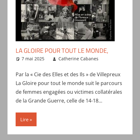
LA GLOIRE POUR TOUT LE MONDE,
7 mai 2025
Catherine Cabanes
Actualités
des troupes
Par la « Cie des Elles et des Ils » de Villepreux
La Gloire pour tout le monde suit le parcours
de femmes engagées ou victimes collatérales
de la Grande Guerre, celle de 14-18…
Lire