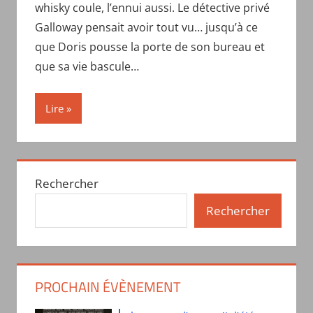
whisky coule, l’ennui aussi. Le détective privé
Galloway pensait avoir tout vu… jusqu’à ce
que Doris pousse la porte de son bureau et
que sa vie bascule…
Lire
Rechercher
Rechercher
PROCHAIN ÉVÈNEMENT