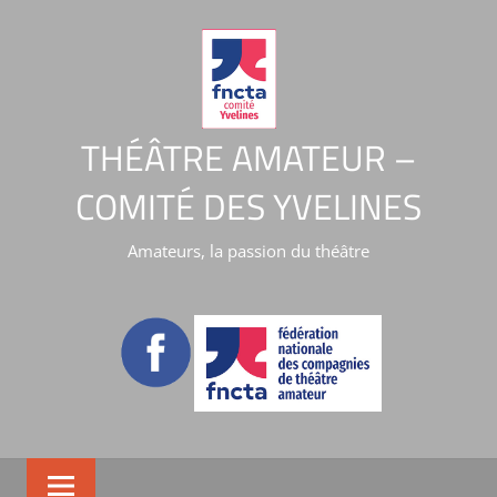
THÉÂTRE AMATEUR –
COMITÉ DES YVELINES
Amateurs, la passion du théâtre