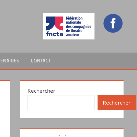
TENAIRES
CONTACT
Rechercher
Rechercher