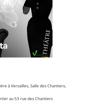
 des troupes
ère à Versailles, Salle des Chantiers,
rtier au 53 rue des Chantiers