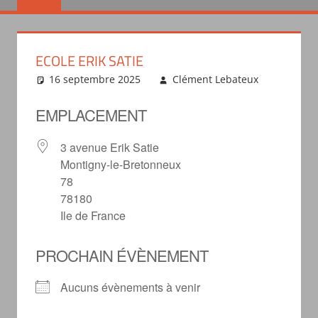
ECOLE ERIK SATIE
16 septembre 2025
Clément Lebateux
EMPLACEMENT
3 avenue Erik Satie
Montigny-le-Bretonneux
78
78180
Ile de France
PROCHAIN ÉVÈNEMENT
Aucuns évènements à venir