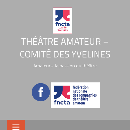
THÉÂTRE AMATEUR –
COMITÉ DES YVELINES
Amateurs, la passion du théâtre