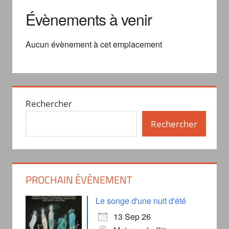
Évènements à venir
Aucun évènement à cet emplacement
Rechercher
Rechercher
PROCHAIN ÉVÈNEMENT
Le songe d'une nuit d'été
13 Sep 26