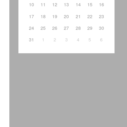
10
11
12
13
14
15
16
17
18
19
20
21
22
23
24
25
26
27
28
29
30
31
1
2
3
4
5
6