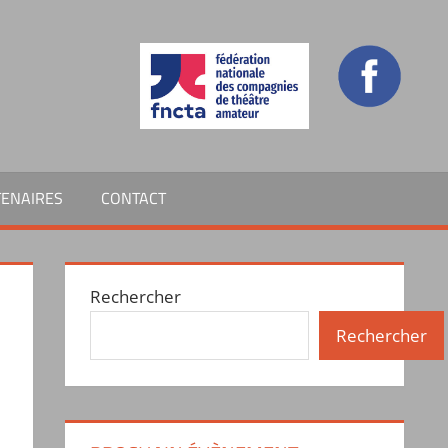
TENAIRES
CONTACT
Rechercher
Rechercher