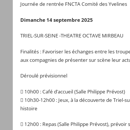
Journée de rentrée FNCTA Comité des Yvelines
Dimanche 14 septembre 2025
TRIEL-SUR-SEINE -THEATRE OCTAVE MIRBEAU
Finalités : Favoriser les échanges entre les trou
aux compagnies de présenter sur scène leur act
Déroulé prévisionnel
 10h00 : Café d’accueil (Salle Philippe Prévost)
 10h30-12h00 : Jeux, à la découverte de Triel-su
histoire
 12h00 : Repas (Salle Philippe Prévost), prévoir