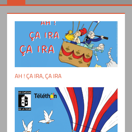
AH ! ÇA IRA, ÇA IRA