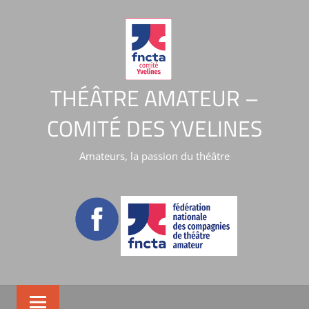
THÉÂTRE AMATEUR –
COMITÉ DES YVELINES
Amateurs, la passion du théâtre