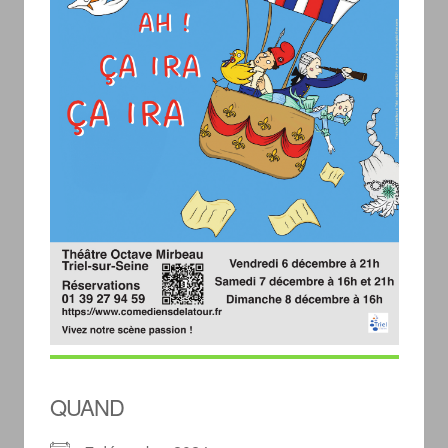
QUAND