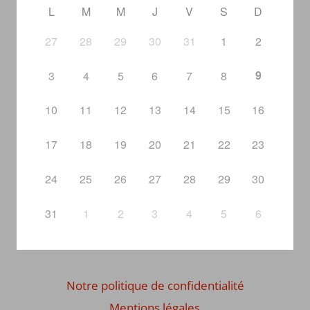
L
M
M
J
V
S
D
27
28
29
30
31
1
2
9
3
4
5
6
7
8
10
11
12
13
14
15
16
17
18
19
20
21
22
23
24
25
26
27
28
29
30
31
1
2
3
4
5
6
Notre politique de confidentialité
Mentions légales