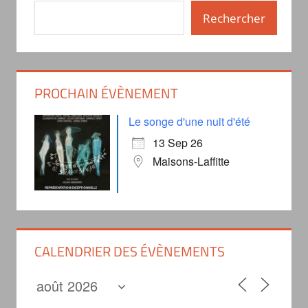
Rechercher
PROCHAIN ÉVÈNEMENT
Le songe d'une nuit d'été
13 Sep 26
Maisons-Laffitte
CALENDRIER DES ÉVÈNEMENTS