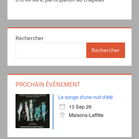
Rechercher
Rechercher
PROCHAIN ÉVÈNEMENT
Le songe d'une nuit d'été
13 Sep 26
Maisons-Laffitte