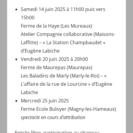
Samedi 14 juin 2025 à 11h00 puis vers
15h00
Ferme de la Haye (Les Mureaux)
Atelier Compagnie collaborative (Maisons-
Laffitte) – « La Station Champbaudet »
d’Eugène Labiche
Vendredi 20 juin 2025 à 20h00
Ferme de Maurepas (Maurepas)
Les Baladins de Marly (Marly-le-Roi) – «
L’affaire de la rue de Lourcine » d’Eugène
Labiche
Mercredi 25 juin 2025
Ferme Ecole Buloyer (Magny-les-Hameaux)
spectacle en cours d’attribution
Entrée libre, participation au chapeau