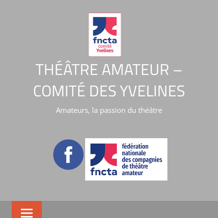
THÉÂTRE AMATEUR –
COMITÉ DES YVELINES
Amateurs, la passion du théâtre