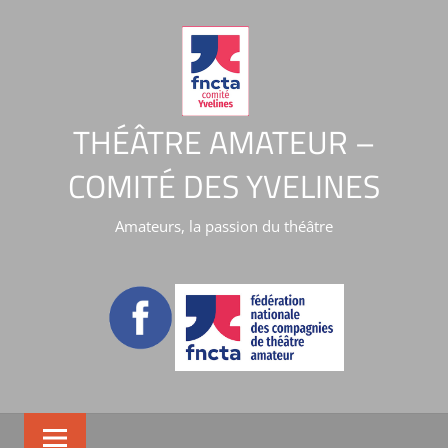
THÉÂTRE AMATEUR –
COMITÉ DES YVELINES
Amateurs, la passion du théâtre