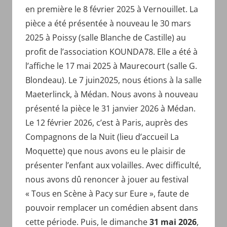
en première le 8 février 2025 à Vernouillet. La
pièce a été présentée à nouveau le 30 mars
2025 à Poissy (salle Blanche de Castille) au
profit de l’association KOUNDA78. Elle a été à
l’affiche le 17 mai 2025 à Maurecourt (salle G.
Blondeau). Le 7 juin2025, nous étions à la salle
Maeterlinck, à Médan​. Nous avons à nouveau
présenté la pièce le 31 janvier 2026 à Médan.
Le 12 février 2026, c’est à Paris, auprès des
Compagnons de la Nuit (lieu d’accueil La
Moquette) que nous avons eu le plaisir de
présenter l’enfant aux volailles. Avec difficulté,
nous avons dû renoncer à jouer au festival
« Tous en Scène à Pacy sur Eure », faute de
pouvoir remplacer un comédien absent dans
cette période. Puis, le dimanche
31 mai 2026
,