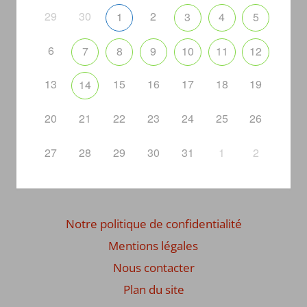
29
30
2
1
3
4
5
6
7
8
9
10
11
12
13
15
16
17
18
19
14
20
21
22
23
24
25
26
27
28
29
30
31
1
2
Notre politique de confidentialité
Mentions légales
Nous contacter
Plan du site