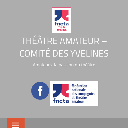
THÉÂTRE AMATEUR –
COMITÉ DES YVELINES
Amateurs, la passion du théâtre