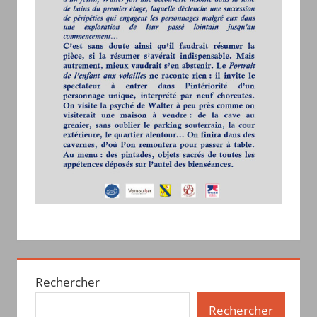
Rechercher
Rechercher