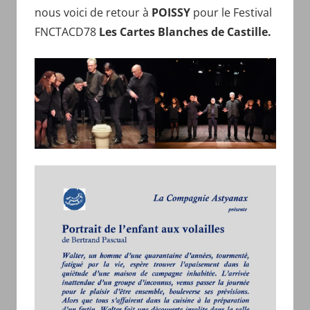
nous voici de retour à
POISSY
pour le Festival
FNCTACD78
Les Cartes Blanches de Castille.