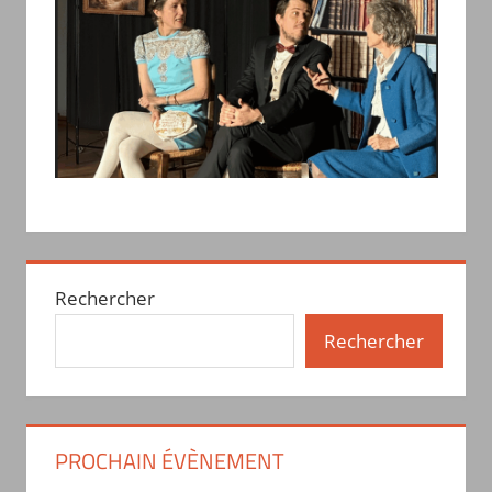
Rechercher
Rechercher
PROCHAIN ÉVÈNEMENT