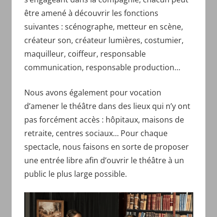
être amené à découvrir les fonctions
suivantes : scénographe, metteur en scène,
créateur son, créateur lumières, costumier,
maquilleur, coiffeur, responsable
communication, responsable production…
Nous avons également pour vocation
d’amener le théâtre dans des lieux qui n’y ont
pas forcément accès : hôpitaux, maisons de
retraite, centres sociaux… Pour chaque
spectacle, nous faisons en sorte de proposer
une entrée libre afin d’ouvrir le théâtre à un
public le plus large possible.