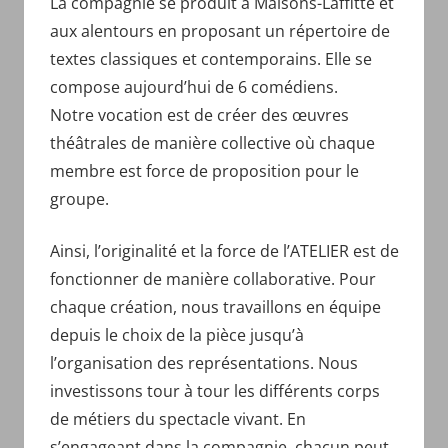
La compagnie se produit à Maisons-Laffitte et
aux alentours en proposant un répertoire de
textes classiques et contemporains. Elle se
compose aujourd’hui de 6 comédiens.
Notre vocation est de créer des œuvres
théâtrales de manière collective où chaque
membre est force de proposition pour le
groupe.
Ainsi, l’originalité et la force de l’ATELIER est de
fonctionner de manière collaborative. Pour
chaque création, nous travaillons en équipe
depuis le choix de la pièce jusqu’à
l’organisation des représentations. Nous
investissons tour à tour les différents corps
de métiers du spectacle vivant. En
s’engageant dans la compagnie, chacun peut