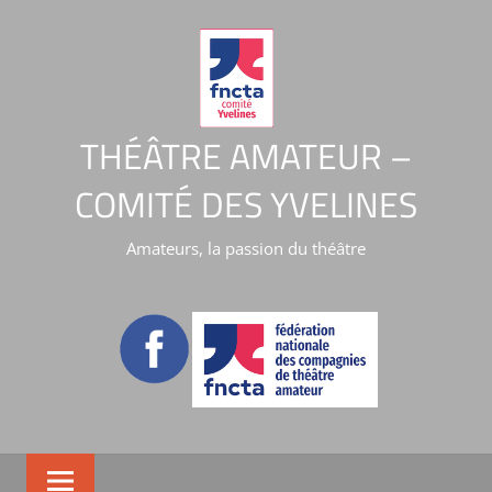
THÉÂTRE AMATEUR –
COMITÉ DES YVELINES
Amateurs, la passion du théâtre