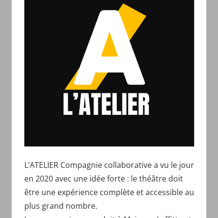
L’ATELIER Compagnie collaborative a vu le jour
en 2020 avec une idée forte : le théâtre doit
être une expérience complète et accessible au
plus grand nombre.