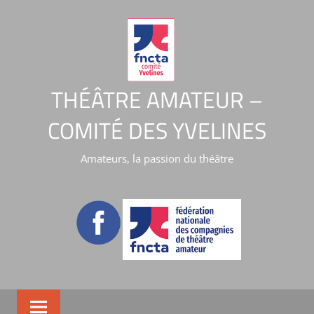
THÉÂTRE AMATEUR –
COMITÉ DES YVELINES
Amateurs, la passion du théâtre