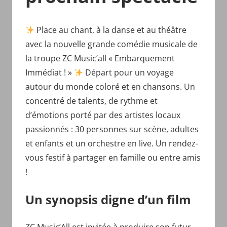
Place au chant, à la danse et au théâtre
avec la nouvelle grande comédie musicale de
la troupe ZC Music’all « Embarquement
Immédiat ! »
Départ pour un voyage
autour du monde coloré et en chansons. Un
concentré de talents, de rythme et
d’émotions porté par des artistes locaux
passionnés : 30 personnes sur scène, adultes
et enfants et un orchestre en live. Un rendez-
vous festif à partager en famille ou entre amis
!
Un synopsis digne d’un film