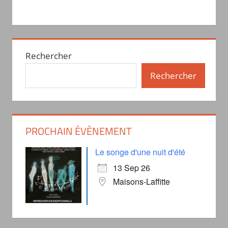
Rechercher
Rechercher
PROCHAIN ÉVÈNEMENT
Le songe d'une nuit d'été
13 Sep 26
Maisons-Laffitte