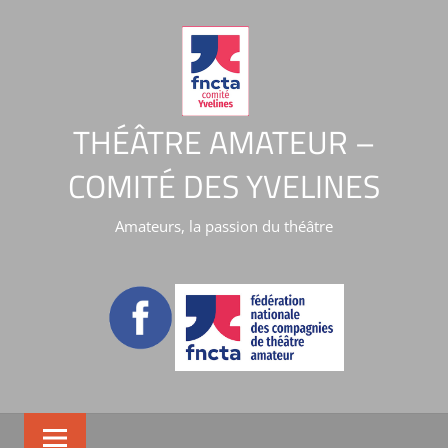
THÉÂTRE AMATEUR –
COMITÉ DES YVELINES
Amateurs, la passion du théâtre