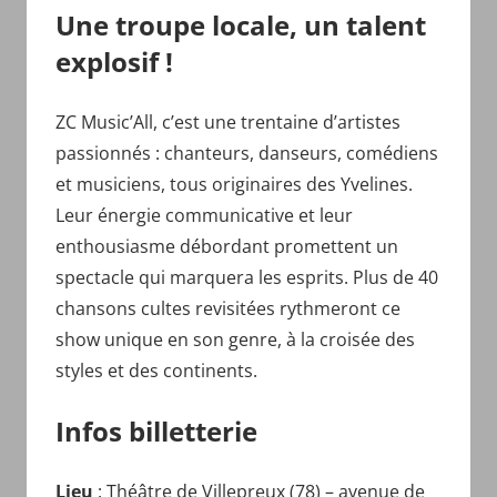
Une troupe locale, un talent
explosif !
ZC Music’All, c’est une trentaine d’artistes
passionnés : chanteurs, danseurs, comédiens
et musiciens, tous originaires des Yvelines.
Leur énergie communicative et leur
enthousiasme débordant promettent un
spectacle qui marquera les esprits. Plus de 40
chansons cultes revisitées rythmeront ce
show unique en son genre, à la croisée des
styles et des continents.
Infos billetterie
Lieu
: Théâtre de Villepreux (78) – avenue de