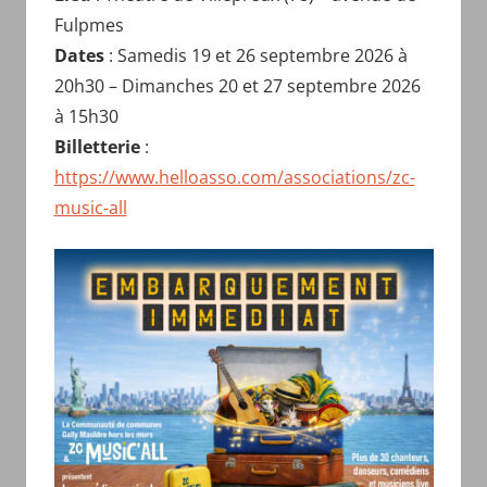
Fulpmes
Dates
: Samedis 19 et 26 septembre 2026 à
20h30 – Dimanches 20 et 27 septembre 2026
à 15h30
Billetterie
:
https://www.helloasso.com/associations/zc-
music-all