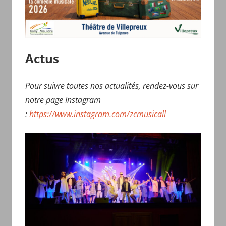
Actus
Pour suivre toutes nos actualités, rendez-vous sur
notre page Instagram
:
https://www.instagram.com/zcmusicall