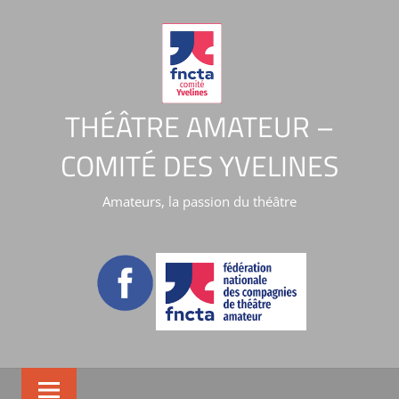
THÉÂTRE AMATEUR –
COMITÉ DES YVELINES
Amateurs, la passion du théâtre