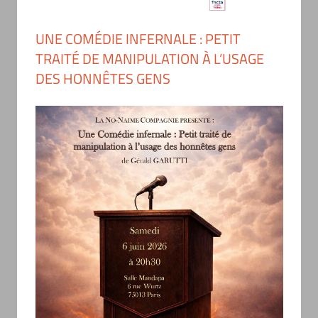
UNE COMÉDIE INFERNALE : PETIT
TRAITÉ DE MANIPULATION À L’USAGE
DES HONNÊTES GENS