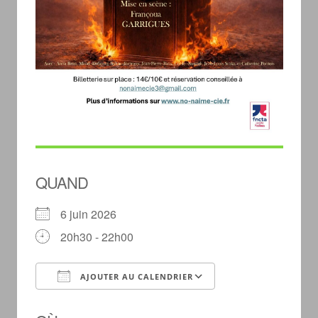
QUAND
6 juin 2026
20h30 - 22h00
AJOUTER AU CALENDRIER
Télécharger ICS
Calendrier Googl