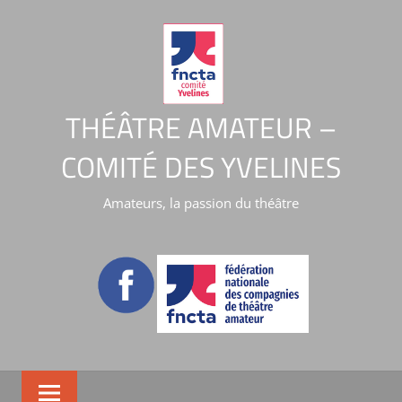
THÉÂTRE AMATEUR –
COMITÉ DES YVELINES
Amateurs, la passion du théâtre