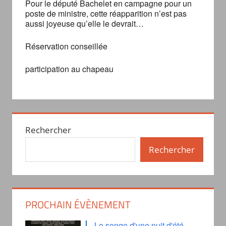
Pour le député Bachelet en campagne pour un
poste de ministre, cette réapparition n’est pas
aussi joyeuse qu’elle le devrait…
Réservation conseillée
participation au chapeau
Rechercher
Rechercher
PROCHAIN ÉVÈNEMENT
Le songe d'une nuit d'été