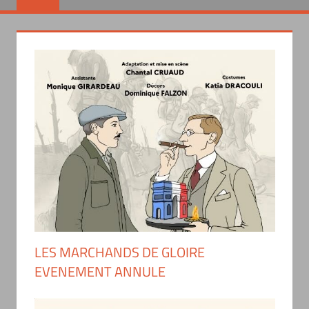
LES MARCHANDS DE GLOIRE
EVENEMENT ANNULE