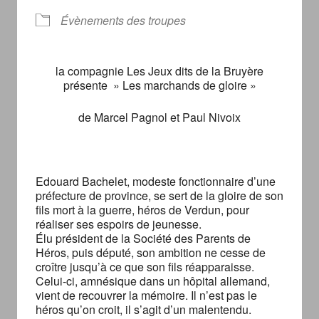
Évènements des troupes
la compagnie Les Jeux dits de la Bruyère
présente » Les marchands de gloire »
de Marcel Pagnol et Paul Nivoix
Edouard Bachelet, modeste fonctionnaire d’une
préfecture de province, se sert de la gloire de son
fils mort à la guerre, héros de Verdun, pour
réaliser ses espoirs de jeunesse.
Élu président de la Société des Parents de
Héros, puis député, son ambition ne cesse de
croître jusqu’à ce que son fils réapparaisse.
Celui-ci, amnésique dans un hôpital allemand,
vient de recouvrer la mémoire. Il n’est pas le
héros qu’on croit, il s’agit d’un malentendu.