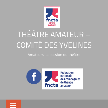
THÉÂTRE AMATEUR –
COMITÉ DES YVELINES
Amateurs, la passion du théâtre