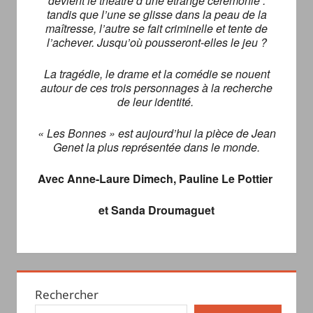
devient le théâtre d’une étrange cérémonie :
tandis que l’une se glisse dans la peau de la
maîtresse, l’autre se fait criminelle et tente de
l’achever. Jusqu’où pousseront-elles le jeu ?
La tragédie, le drame et la comédie se nouent
autour de ces trois personnages à la recherche
de leur identité.
« Les Bonnes » est aujourd’hui la pièce de Jean
Genet la plus représentée dans le monde.
Avec Anne-Laure Dimech, Pauline Le Pottier
et Sanda Droumaguet
Rechercher