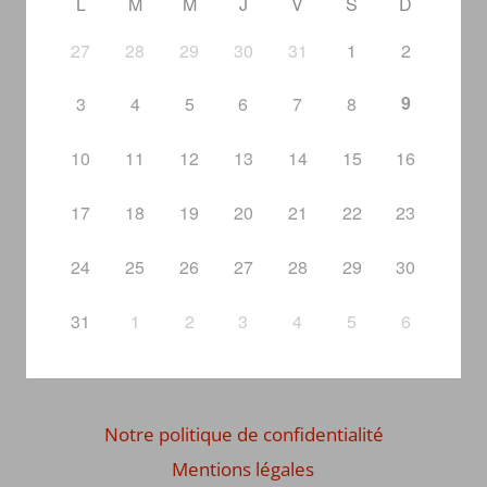
L
M
M
J
V
S
D
27
28
29
30
31
1
2
9
3
4
5
6
7
8
10
11
12
13
14
15
16
17
18
19
20
21
22
23
24
25
26
27
28
29
30
31
1
2
3
4
5
6
Notre politique de confidentialité
Mentions légales