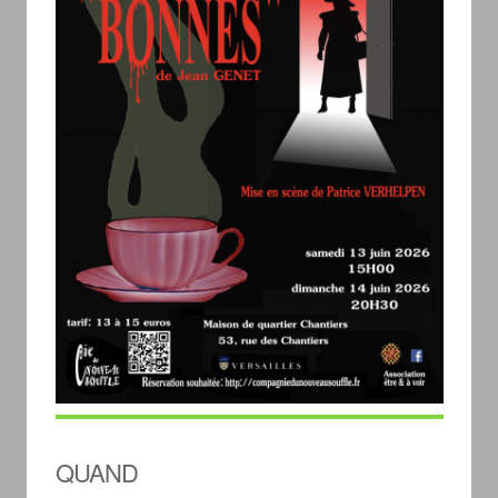
QUAND