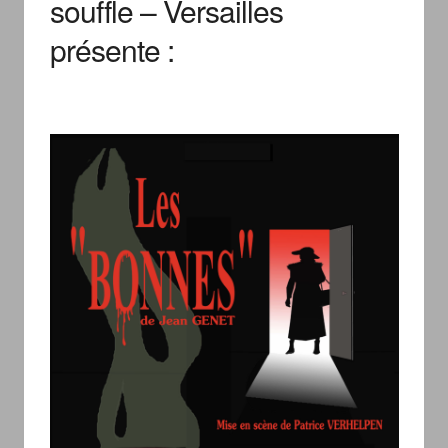
souffle – Versailles
présente :