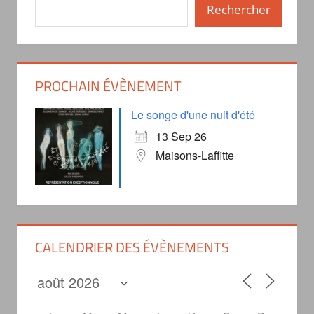
Rechercher
PROCHAIN ÉVÈNEMENT
Le songe d'une nuit d'été
13 Sep 26
Maisons-Laffitte
CALENDRIER DES ÉVÈNEMENTS