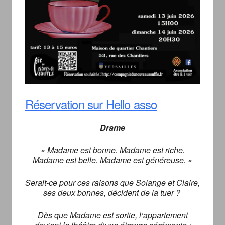
Réservation sur Hello asso
Drame
« Madame est bonne. Madame est riche.
Madame est belle. Madame est généreuse. »
Serait-ce pour ces raisons que Solange et Claire,
ses deux bonnes, décident de la tuer ?
Dès que Madame est sortie, l’appartement