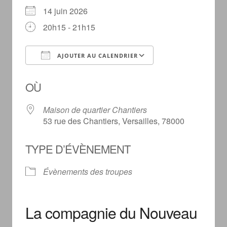
14 juin 2026
20h15 - 21h15
AJOUTER AU CALENDRIER
Télécharger ICS
Calendrier Goog
OÙ
Maison de quartier Chantiers
53 rue des Chantiers, Versailles, 78000
TYPE D’ÉVÈNEMENT
Évènements des troupes
La compagnie du Nouveau