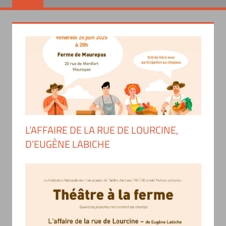
L’AFFAIRE DE LA RUE DE LOURCINE,
D’EUGÈNE LABICHE