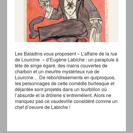
Les Baladins vous proposent « L’affaire de la rue
de Lourcine » d’Eugène Labiche : un parapluie à
tête de singe égaré, des mains couvertes de
charbon et un meurtre mystérieux rue de
Lourcine… De rebondissements en quiproquos,
les personnages de cette comédie burlesque et
déjantée sont projetés dans un tourbillon où
l’absurde et la drôlerie s’entremêlent. Alors ne
manquez pas ce vaudeville considéré comme un
chef d’oeuvre de Labiche !