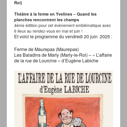
Roi)
Théâtre à la ferme en Yvelines – Quand les
planches rencontrent les champs
4ème édition pour cet évènement emblématique avec
6 lieux au rendez-vous en mai et juin !
Et voici le programme du vendredi 20 juin 2025 :
Ferme de Maurepas (Maurepas)
Les Baladins de Marly (Marly-le-Roi) – « L’affaire
de la rue de Lourcine » d’Eugène Labiche