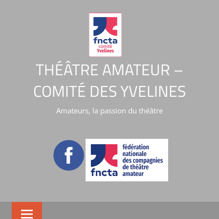
THÉÂTRE AMATEUR –
COMITÉ DES YVELINES
Amateurs, la passion du théâtre