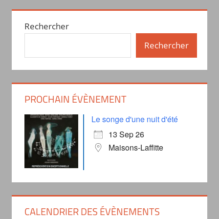
Rechercher
Rechercher
PROCHAIN ÉVÈNEMENT
Le songe d'une nuit d'été
13 Sep 26
Maisons-Laffitte
CALENDRIER DES ÉVÈNEMENTS