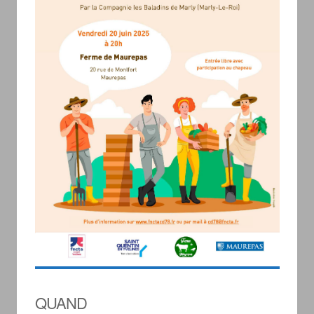
QUAND