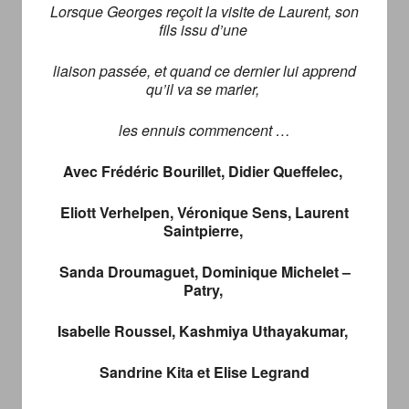
Lorsque Georges reçoit la visite de Laurent, son
fils issu d’une
liaison passée, et quand ce dernier lui apprend
qu’il va se marier,
les ennuis commencent …
Avec Frédéric Bourillet, Didier Queffelec,
Eliott Verhelpen, Véronique Sens, Laurent
Saintpierre,
Sanda Droumaguet, Dominique Michelet –
Patry,
Isabelle Roussel, Kashmiya Uthayakumar,
Sandrine Kita et Elise Legrand