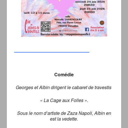
Réservation sur Hello asso
Comédie
Georges et Albin dirigent le cabaret de travestis
« La Cage aux Folles ».
Sous le nom d’artiste de Zaza Napoli, Albin en
est la vedette.