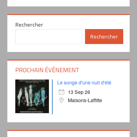
Rechercher
Rechercher
PROCHAIN ÉVÈNEMENT
Le songe d'une nuit d'été
13 Sep 26
Maisons-Laffitte