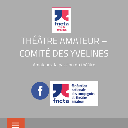
THÉÂTRE AMATEUR –
COMITÉ DES YVELINES
Amateurs, la passion du théâtre