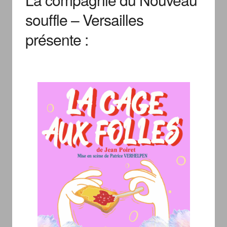
souffle – Versailles
présente :