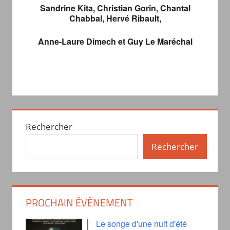
Sandrine Kita, Christian Gorin, Chantal
Chabbal, Hervé Ribault,
Anne-Laure Dimech et Guy Le Maréchal
Rechercher
Rechercher
PROCHAIN ÉVÈNEMENT
Le songe d'une nuit d'été