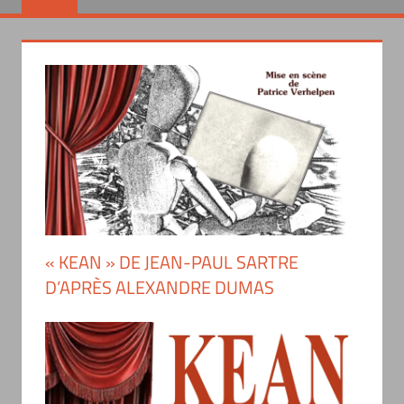
« KEAN » DE JEAN-PAUL SARTRE
D’APRÈS ALEXANDRE DUMAS