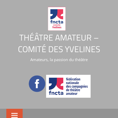
THÉÂTRE AMATEUR –
COMITÉ DES YVELINES
Amateurs, la passion du théâtre