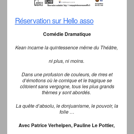
Réservation sur Hello asso
Comédie Dramatique
Kean incarne la quintessence même du Théâtre,
ni plus, ni moins.
Dans une profusion de couleurs, de rires et
d’émotions où le comique et le tragique se
côtoient sans vergogne, tous les plus grands
thèmes y sont abordés.
La quête d’absolu, le donjuanisme, le pouvoir, la
folie …
Avec Patrice Verhelpen, Pauline Le Pottier,