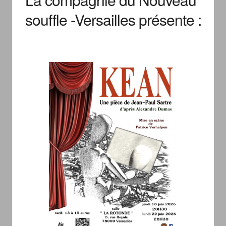
souffle -Versailles présente :