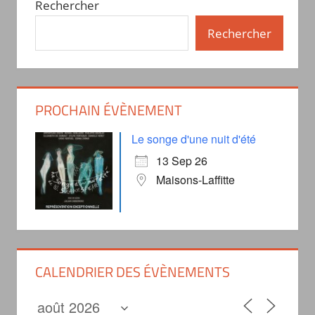
Rechercher
Rechercher
PROCHAIN ÉVÈNEMENT
Le songe d'une nuit d'été
13 Sep 26
Maisons-Laffitte
CALENDRIER DES ÉVÈNEMENTS