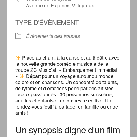
Avenue de Fulpmes, Villepreux
TYPE D’ÉVÈNEMENT
Évènements des troupes
Place au chant, à la danse et au théâtre avec
la nouvelle grande comédie musicale de la
troupe ZC Music’all « Embarquement Immédiat !
»
Départ pour un voyage autour du monde
coloré et en chansons. Un concentré de talents,
de rythme et d’émotions porté par des artistes
locaux passionnés : 30 personnes sur scène,
adultes et enfants et un orchestre en live. Un
rendez-vous festif à partager en famille ou entre
amis !
Un synopsis digne d’un film