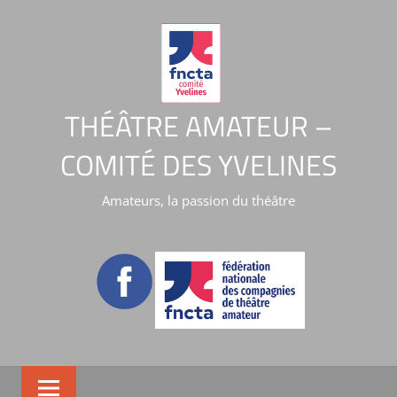
THÉÂTRE AMATEUR –
COMITÉ DES YVELINES
Amateurs, la passion du théâtre