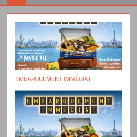
EMBARQUEMENT IMMÉDIAT