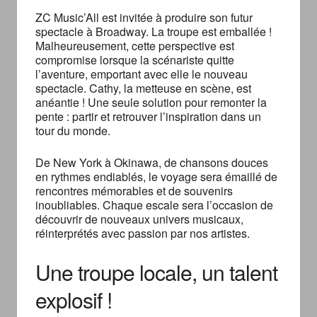
ZC Music’All est invitée à produire son futur
spectacle à Broadway. La troupe est emballée !
Malheureusement, cette perspective est
compromise lorsque la scénariste quitte
l’aventure, emportant avec elle le nouveau
spectacle. Cathy, la metteuse en scène, est
anéantie ! Une seule solution pour remonter la
pente : partir et retrouver l’inspiration dans un
tour du monde.
De New York à Okinawa, de chansons douces
en rythmes endiablés, le voyage sera émaillé de
rencontres mémorables et de souvenirs
inoubliables. Chaque escale sera l’occasion de
découvrir de nouveaux univers musicaux,
réinterprétés avec passion par nos artistes.
Une troupe locale, un talent
explosif !