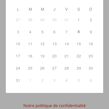
L
M
M
J
V
S
D
27
28
29
30
31
1
2
8
3
4
5
6
7
9
10
11
12
13
14
15
16
17
18
19
20
21
22
23
24
25
26
27
28
29
30
31
1
2
3
4
5
6
Notre politique de confidentialité