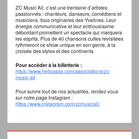
ZC Music’All, c’est une trentaine d’artistes
passionnés : chanteurs, danseurs, comédiens et
musiciens, tous originaires des Yvelines. Leur
énergie communicative et leur enthousiasme
débordant promettent un spectacle qui marquera
les esprits. Plus de 40 chansons cultes revisitées
rythmeront ce show unique en son genre, à la
croisée des styles et des continents.
Pour accéder à la billetterie :
https://www.helloasso.com/associations/zc-
music-all
Pour suivre tout de nos actualités, rendez-vous
sur notre page Instagram :
https://www.instagram.com/zcmusicall/