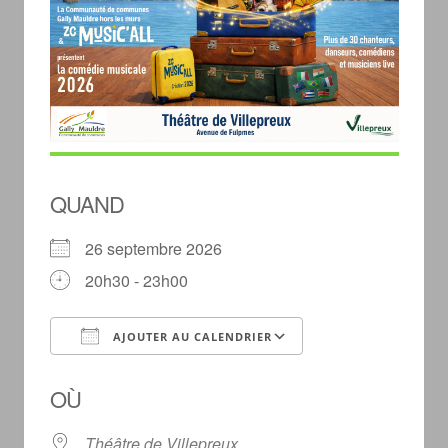
QUAND
26 septembre 2026
20h30 - 23h00
AJOUTER AU CALENDRIER
Télécharger ICS
Calendrier Googl
OÙ
Théâtre de Villepreux