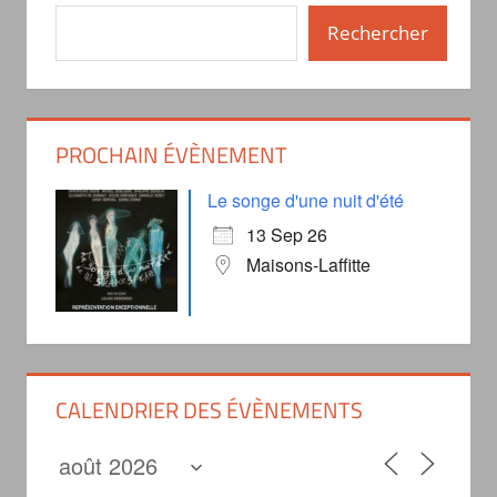
Rechercher
PROCHAIN ÉVÈNEMENT
Le songe d'une nuit d'été
13 Sep 26
Maisons-Laffitte
CALENDRIER DES ÉVÈNEMENTS