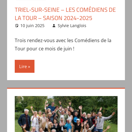
TRIEL-SUR-SEINE – LES COMÉDIENS DE
LA TOUR – SAISON 2024-2025
10 juin 2025
Sylvie Langlois
Spectacles
des saisons
passées
Trois rendez-vous avec les Comédiens de la
Tour pour ce mois de juin !
Lire