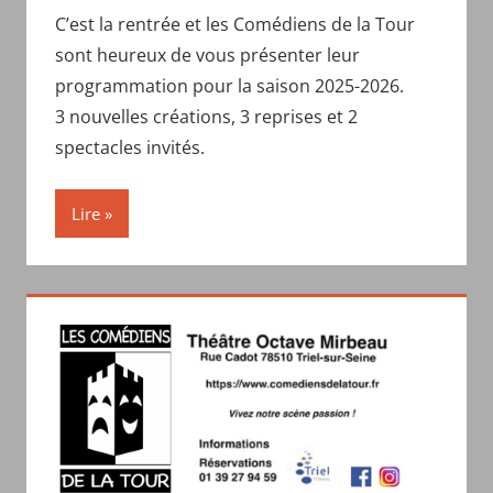
C’est la rentrée et les Comédiens de la Tour
sont heureux de vous présenter leur
programmation pour la saison 2025-2026.
3 nouvelles créations, 3 reprises et 2
spectacles invités.
Lire