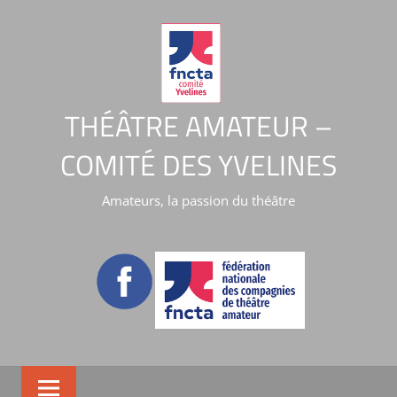
THÉÂTRE AMATEUR –
COMITÉ DES YVELINES
Amateurs, la passion du théâtre