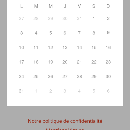
L
M
M
J
V
S
D
27
28
29
30
31
1
2
9
3
4
5
6
7
8
10
11
12
13
14
15
16
17
18
19
20
21
22
23
24
25
26
27
28
29
30
31
1
2
3
4
5
6
Notre politique de confidentialité